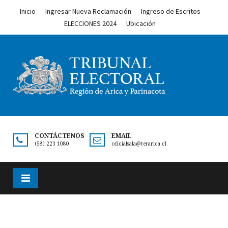
Inicio
Ingresar Nueva Reclamación
Ingreso de Escritos
ELECCIONES 2024
Ubicación
CONTÁCTENOS
EMAIL
(58) 223 1080
oficialsala@terarica.cl