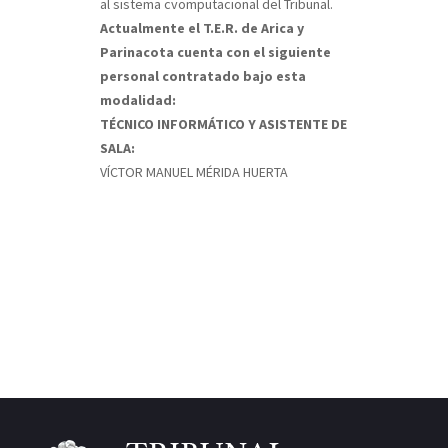
al sistema cvomputacional del Tribunal.
Actualmente el T.E.R. de Arica y
Parinacota cuenta con el siguiente
personal contratado bajo esta
modalidad:
TÉCNICO INFORMÁTICO Y ASISTENTE DE
SALA:
VÍCTOR MANUEL MÉRIDA HUERTA