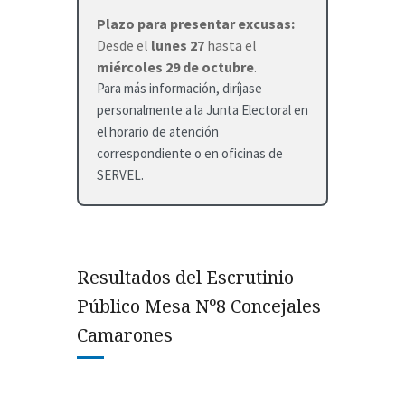
Plazo para presentar excusas:
Desde el
lunes 27
hasta el
miércoles 29 de octubre
.
Para más información, diríjase
personalmente a la Junta Electoral en
el horario de atención
correspondiente o en oficinas de
SERVEL.
Resultados del Escrutinio
Público Mesa Nº8 Concejales
Camarones