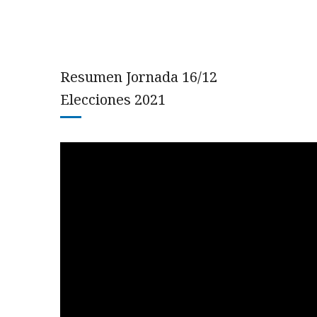
Resumen Jornada 16/12
Elecciones 2021