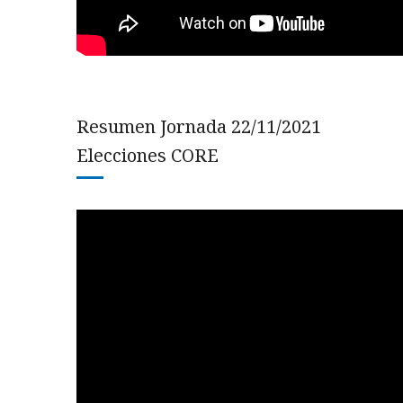
Resumen Jornada 22/11/2021
Elecciones CORE