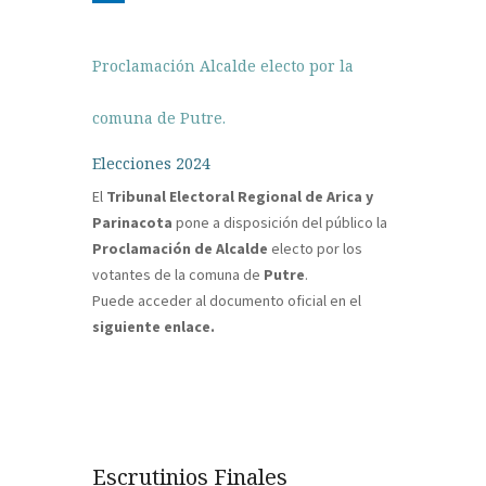
Proclamación Alcalde electo por la
comuna de Putre.
Elecciones 2024
El
Tribunal Electoral Regional de Arica y
Parinacota
pone a disposición del público la
Proclamación de Alcalde
electo por los
votantes de la comuna de
Putre
.
Puede acceder al documento oficial en el
siguiente enlace.
Escrutinios Finales