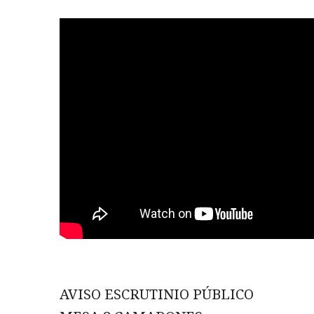
AVISO ESCRUTINIO PÚBLICO