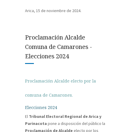
Arica, 15 de noviembre de 2024.
Proclamación Alcalde
Comuna de Camarones -
Elecciones 2024
Proclamación Alcalde electo por la
comuna de Camarones.
Elecciones 2024
El
Tribunal Electoral Regional de Arica y
Parinacota
pone a disposición del público la
Proclamación de Alcalde
electo por los