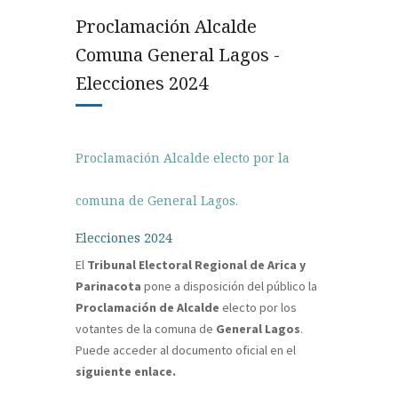
Proclamación Alcalde
Comuna General Lagos -
Elecciones 2024
Proclamación Alcalde electo por la
comuna de General Lagos.
Elecciones 2024
El
Tribunal Electoral Regional de Arica y
Parinacota
pone a disposición del público la
Proclamación de Alcalde
electo por los
votantes de la comuna de
General Lagos
.
Puede acceder al documento oficial en el
siguiente enlace.