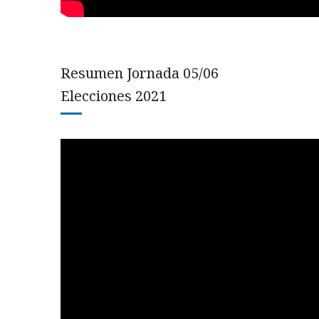
Resumen Jornada 05/06
Elecciones 2021