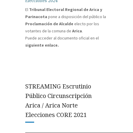
Elecciones 2024
El
Tribunal Electoral Regional de Arica y
Parinacota
pone a disposición del público la
Proclamación de Alcalde
electo por los
votantes de la comuna de
Arica
.
Puede acceder al documento oficial en el
siguiente enlace.
STREAMING Escrutinio
Público Circunscripción
Arica / Arica Norte
Elecciones CORE 2021