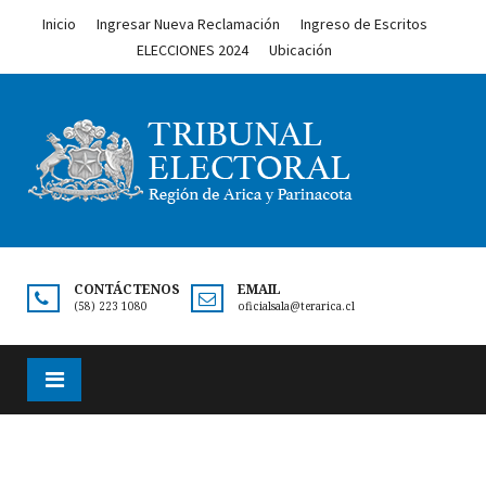
Inicio
Ingresar Nueva Reclamación
Ingreso de Escritos
ELECCIONES 2024
Ubicación
CONTÁCTENOS
EMAIL
(58) 223 1080
oficialsala@terarica.cl