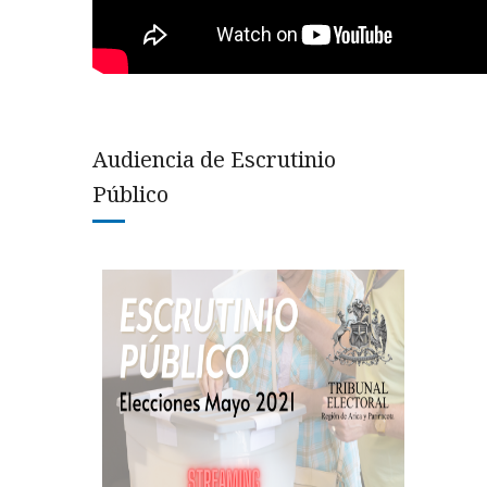
Audiencia de Escrutinio
Público