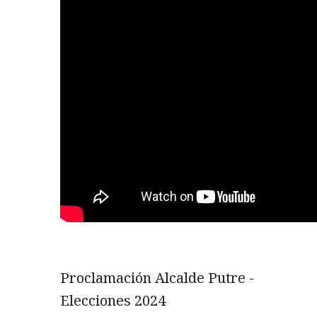
Proclamación Alcalde Putre -
Elecciones 2024