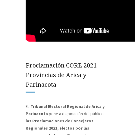
Proclamación CORE 2021
Provincias de Arica y
Parinacota
El
Tribunal Electoral Regional de Arica y
Parinacota
pone a disposición del público
las Proclamaciones de Consejeros
Regionales 2021, electos por
las