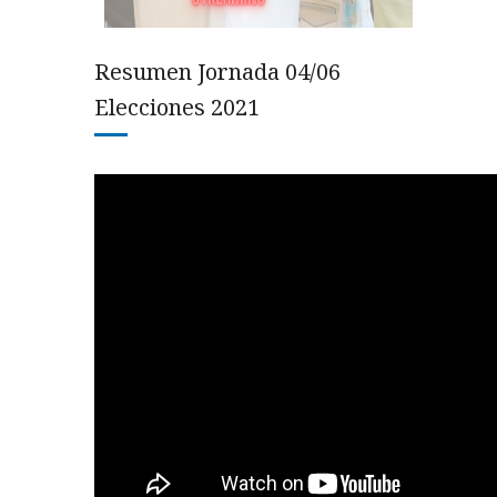
Resumen Jornada 04/06
Elecciones 2021