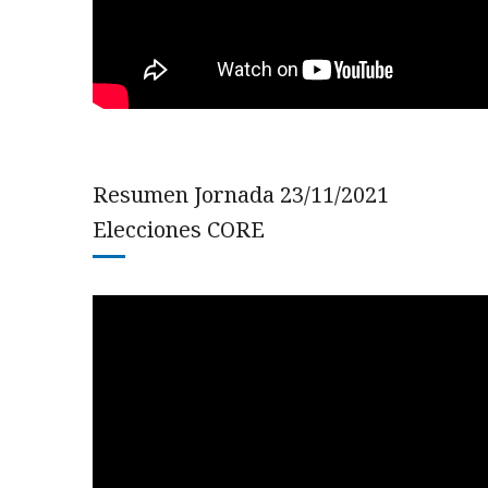
Resumen Jornada 23/11/2021
Elecciones CORE