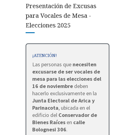
Presentación de Excusas
para Vocales de Mesa -
Elecciones 2025
¡ATENCIÓN!
Las personas que
necesiten
excusarse de ser vocales de
mesa para las elecciones del
16 de noviembre
deben
hacerlo exclusivamente en la
Junta Electoral de Arica y
Parinacota
, ubicada en el
edificio del
Conservador de
Bienes Raíces
en
calle
Bolognesi 306
.