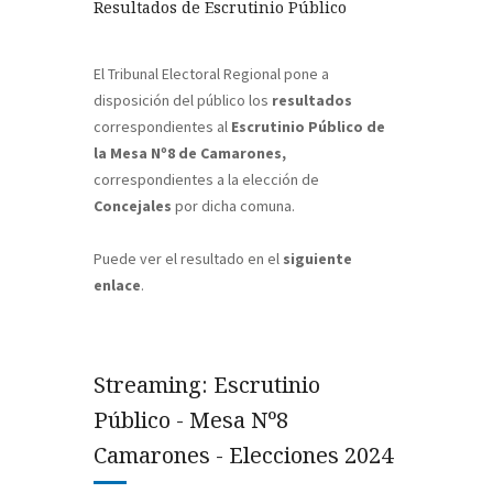
Resultados de Escrutinio Público
El Tribunal Electoral Regional pone a
disposición del público los
resultados
correspondientes al
Escrutinio Público de
la Mesa Nº8 de Camarones,
correspondientes a la elección de
Concejales
por dicha comuna.
Puede ver el resultado en el
siguiente
enlace
.
Streaming: Escrutinio
Público - Mesa Nº8
Camarones - Elecciones 2024