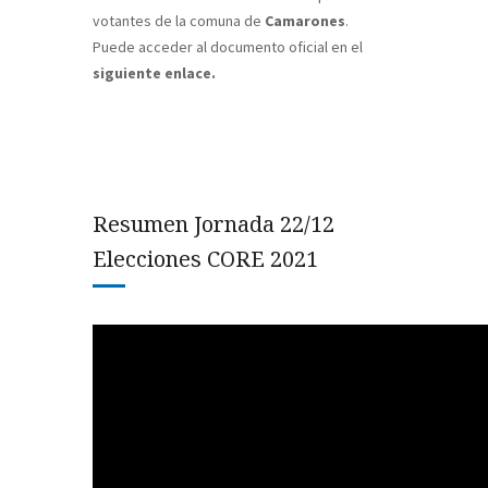
votantes de la comuna de
Camarones
.
Puede acceder al documento oficial en el
siguiente enlace.
Resumen Jornada 22/12
Elecciones CORE 2021