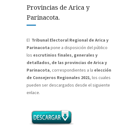
Provincias de Arica y
Parinacota.
El
Tribunal Electoral Regional de Arica y
Parinacota
pone a disposición del público
los
escrutinios finales, generales y
detallados, de las provincias de Arica y
Parinacota
, correspondientes a la
elección
de Consejeros Regionales 2021
, los cuales
pueden ser descargados desde el siguiente
enlace.