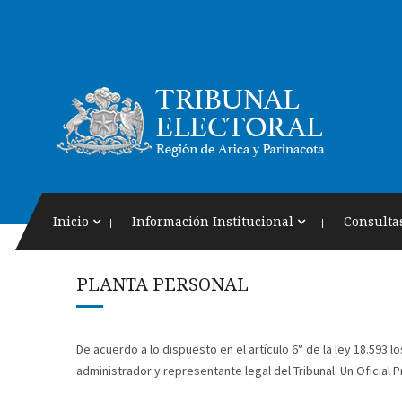
Inicio
Información Institucional
Consulta
PLANTA PERSONAL
De acuerdo a lo dispuesto en el artículo 6° de la ley 18.593 
administrador y representante legal del Tribunal. Un Oficial P