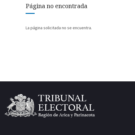
Página no encontrada
La página solicitada no se encuentra.