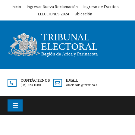
Inicio
Ingresar Nueva Reclamación
Ingreso de Escritos
ELECCIONES 2024
Ubicación
CONTÁCTENOS
EMAIL
(58) 223 1080
oficialsala@terarica.cl