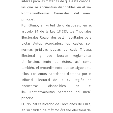
interés para las materias de que éste conoce,
las que se encuentran disponibles en el link
Normativa/Normas Generales
del menú
principal.
Por último, en virtud de o dispuesto en el
artículo 34 de la Ley 18.593, los Tribunales
Electorales Regionales están facultados para
dictar Autos Acordados, los cuales son
normas jurídicas popias de cada Tribunal
Electoral y que buscan reglamentar
el funcionamiento de éstos, así como
también, el procedimiento que se sigue ante
ellos. Los Autos Acordados dictados por el
Tribunal Electoral de la XV Región se
encuentran disponibles en el
link
Normativa/Autos Acorados
del menú
principal.
El Tribunal Calificador de Elecciones de Chile,
en su calidad de máximo órgano electoral del