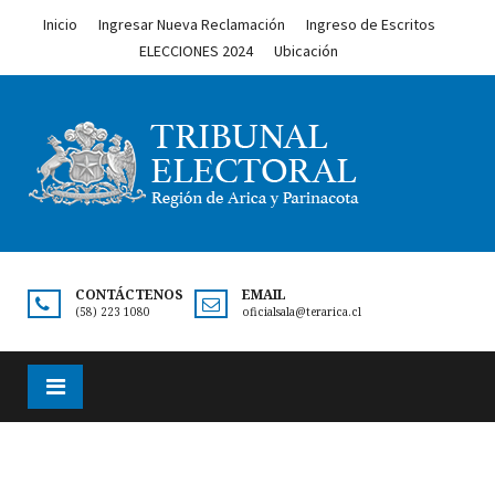
Inicio
Ingresar Nueva Reclamación
Ingreso de Escritos
ELECCIONES 2024
Ubicación
CONTÁCTENOS
EMAIL
(58) 223 1080
oficialsala@terarica.cl