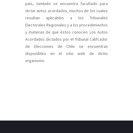
país, también se encuentra facultado para
dictar autos acordados, muchos de los cuales
resultan aplicables a los Tribunales
Electorales Regionales y a los procedimientos
y materias de que éstos conocen. Los
Autos
Acordados dictados por el Tribunal Califcador
de Elecciones de Chile
se encuentran
disponibles en el
sitio web
de dicho
organismo.