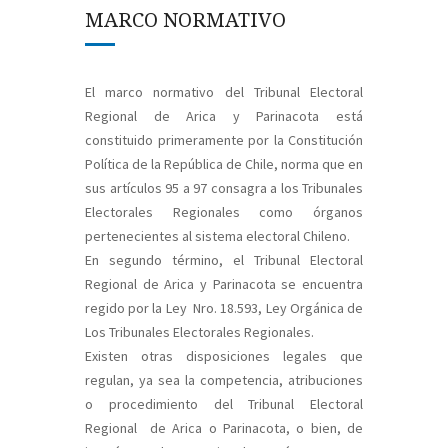
MARCO NORMATIVO
El marco normativo del Tribunal Electoral
Regional de Arica y Parinacota está
constituido primeramente por la
Constitución
Política de la República de Chile
, norma que en
sus artículos 95 a 97 consagra a los Tribunales
Electorales Regionales como órganos
pertenecientes al sistema electoral Chileno.
En segundo término, el Tribunal Electoral
Regional de Arica y Parinacota se encuentra
regido por la
Ley Nro. 18.593
, Ley Orgánica de
Los Tribunales Electorales Regionales.
Existen otras disposiciones legales que
regulan, ya sea la competencia, atribuciones
o procedimiento del Tribunal Electoral
Regional de Arica o Parinacota, o bien, de