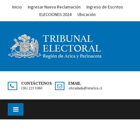
Inicio
Ingresar Nueva Reclamación
Ingreso de Escritos
ELECCIONES 2024
Ubicación
CONTÁCTENOS
EMAIL
(58) 223 1080
oficialsala@terarica.cl