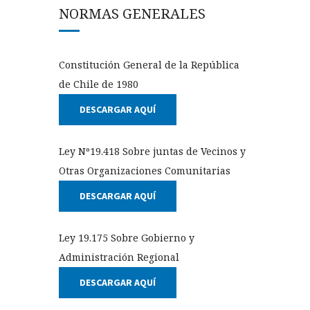
NORMAS GENERALES
Constitución General de la República
de Chile de 1980
DESCARGAR AQUÍ
Ley Nº19.418 Sobre juntas de Vecinos y
Otras Organizaciones Comunitarias
DESCARGAR AQUÍ
Ley 19.175 Sobre Gobierno y
Administración Regional
DESCARGAR AQUÍ