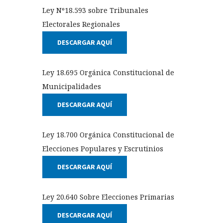
Ley Nº18.593 sobre Tribunales
Electorales Regionales
DESCARGAR AQUÍ
Ley 18.695 Orgánica Constitucional de
Municipalidades
DESCARGAR AQUÍ
Ley 18.700 Orgánica Constitucional de
Elecciones Populares y Escrutinios
DESCARGAR AQUÍ
Ley 20.640 Sobre Elecciones Primarias
DESCARGAR AQUÍ