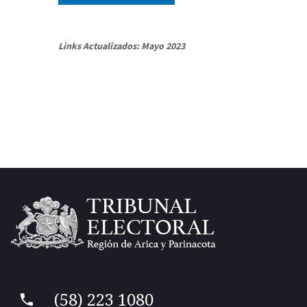
Links Actualizados: Mayo 2023
(58) 223 1080