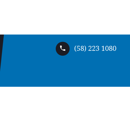
(58) 223 1080