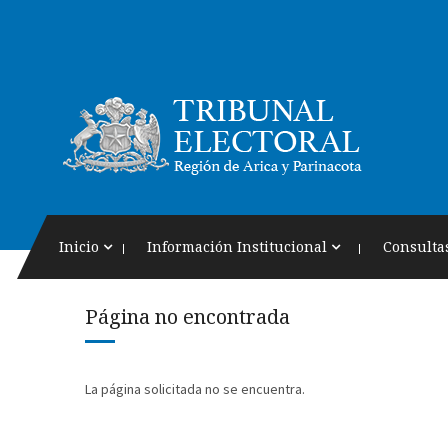
Inicio
Información Institucional
Consulta
Página no encontrada
La página solicitada no se encuentra.